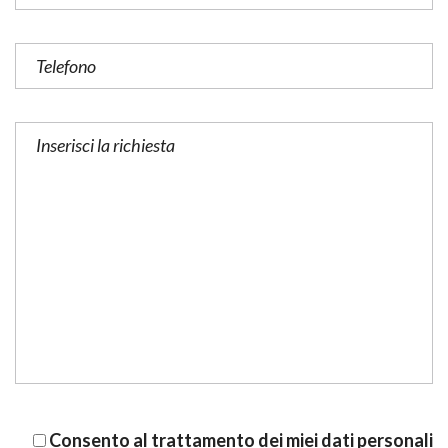
Consento al trattamento dei miei dati personali