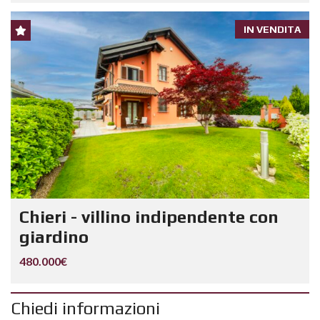
IN VENDITA
Chieri - villino indipendente con
giardino
480.000€
Chiedi informazioni