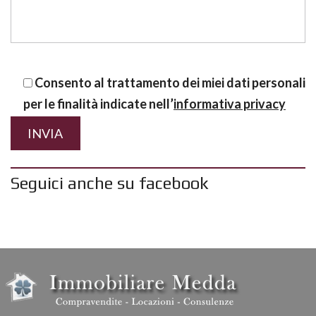
Consento al trattamento dei miei dati personali
per le finalità indicate nell’
informativa privacy
Seguici anche su facebook