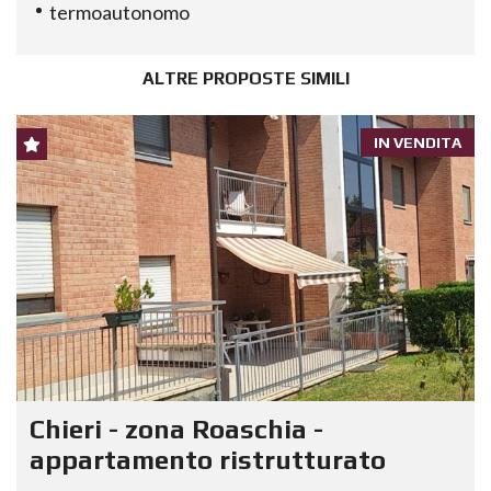
termoautonomo
ALTRE PROPOSTE SIMILI
IN VENDITA
Chieri - zona Roaschia -
appartamento ristrutturato