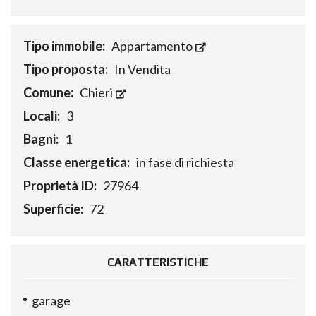
Tipo immobile:
Appartamento
Tipo proposta:
In Vendita
Comune:
Chieri
Locali:
3
Bagni:
1
Classe energetica:
in fase di richiesta
Proprietà ID:
27964
Superficie:
72
CARATTERISTICHE
garage