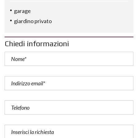
garage
giardino privato
Chiedi informazioni