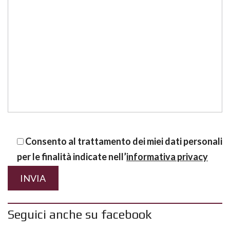
Consento al trattamento dei miei dati personali
per le finalità indicate nell’
informativa privacy
Seguici anche su facebook